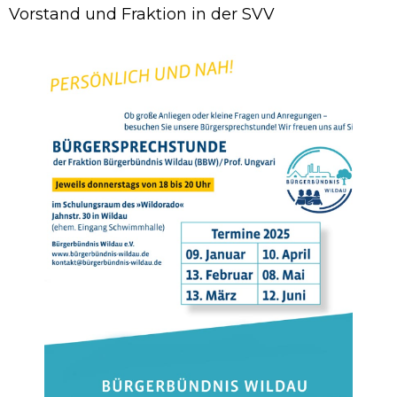
Vorstand und Fraktion in der SVV