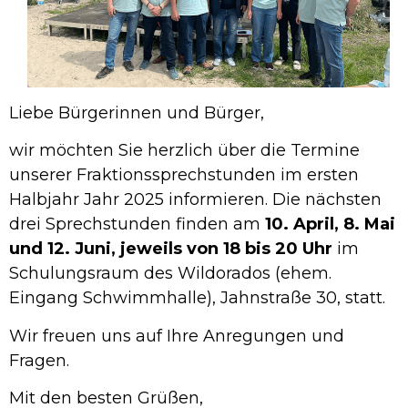
Liebe Bürgerinnen und Bürger,
wir möchten Sie herzlich über die Termine
unserer Fraktionssprechstunden im ersten
Halbjahr Jahr 2025 informieren. Die nächsten
drei Sprechstunden finden am
10. April, 8. Mai
und 12. Juni, jeweils von 18 bis 20 Uhr
im
Schulungsraum des Wildorados (ehem.
Eingang Schwimmhalle), Jahnstraße 30, statt.
Wir freuen uns auf Ihre Anregungen und
Fragen.
Mit den besten Grüßen,