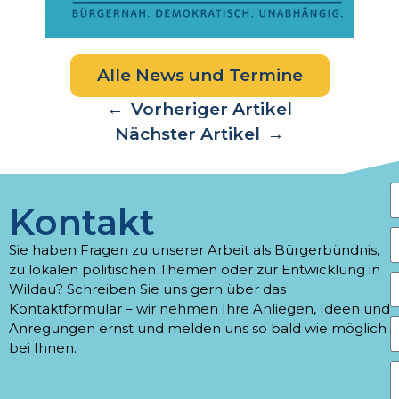
Alle News und Termine
←
Vorheriger Artikel
Nächster Artikel
→
Kontakt
Sie haben Fragen zu unserer Arbeit als Bürgerbündnis,
zu lokalen politischen Themen oder zur Entwicklung in
Wildau? Schreiben Sie uns gern über das
Kontaktformular – wir nehmen Ihre Anliegen, Ideen und
Anregungen ernst und melden uns so bald wie möglich
bei Ihnen.