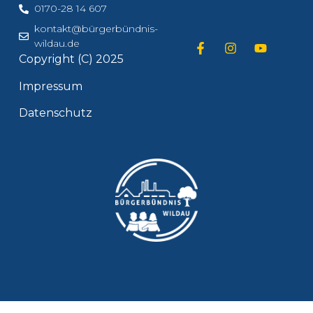
0170-28 14 607
kontakt@bürgerbündnis-
wildau.de
Copyright (C) 2025
Impressum
Datenschutz