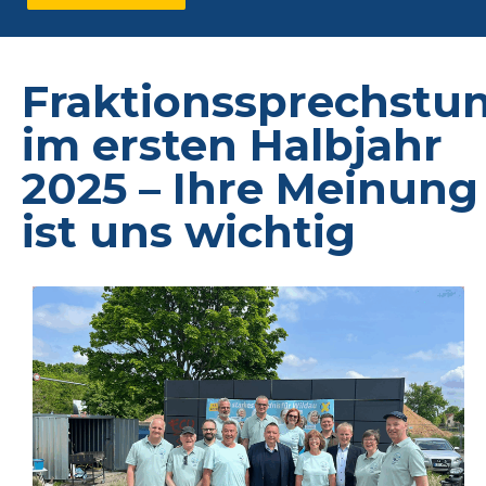
Fraktionssprechstu
im ersten Halbjahr
2025 – Ihre Meinung
ist uns wichtig