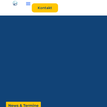
Kontakt