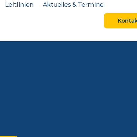
Leitlinien
Aktuelles & Termine
Kontak