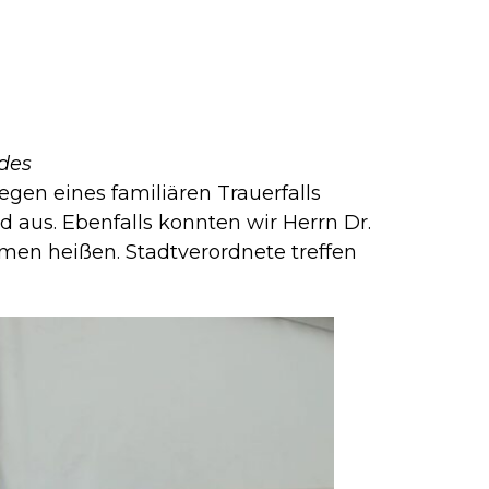
des
gen eines familiären Trauerfalls
id aus. Ebenfalls konnten wir Herrn Dr.
mmen heißen. Stadtverordnete treffen