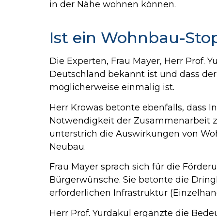
in der Nähe wohnen können.
Ist ein Wohnbau-Stop
Die Experten, Frau Mayer, Herr Prof. 
Deutschland bekannt ist und dass de
möglicherweise einmalig ist.
Herr Krowas betonte ebenfalls, dass 
Notwendigkeit der Zusammenarbeit 
unterstrich die Auswirkungen von W
Neubau.
Frau Mayer sprach sich für die Förder
Bürgerwünsche. Sie betonte die Dring
erforderlichen Infrastruktur (Einzelhan
Herr Prof. Yurdakul ergänzte die Bed