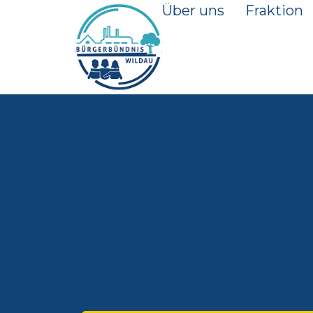
Über uns
Fraktion