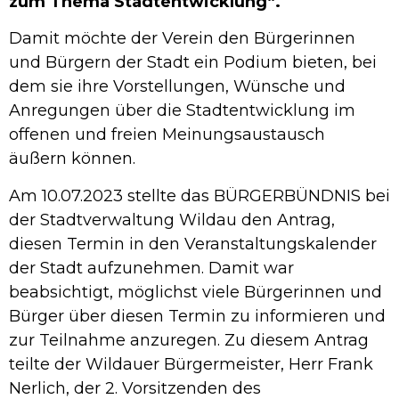
zum Thema Stadtentwicklung“.
Damit möchte der Verein den Bürgerinnen
und Bürgern der Stadt ein Podium bieten, bei
dem sie ihre Vorstellungen, Wünsche und
Anregungen über die Stadtentwicklung im
offenen und freien Meinungsaustausch
äußern können.
Am 10.07.2023 stellte das BÜRGERBÜNDNIS bei
der Stadtverwaltung Wildau den Antrag,
diesen Termin in den Veranstaltungskalender
der Stadt aufzunehmen. Damit war
beabsichtigt, möglichst viele Bürgerinnen und
Bürger über diesen Termin zu informieren und
zur Teilnahme anzuregen. Zu diesem Antrag
teilte der Wildauer Bürgermeister, Herr Frank
Nerlich, der 2. Vorsitzenden des