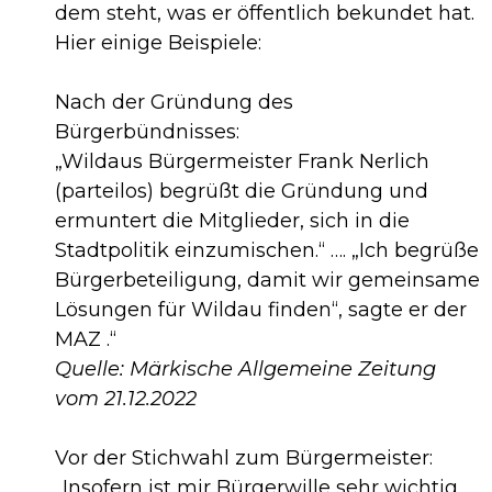
dem steht, was er öffentlich bekundet hat.
Hier einige Beispiele:
Nach der Gründung des
Bürgerbündnisses:
„Wildaus Bürgermeister Frank Nerlich
(parteilos) begrüßt die Gründung und
ermuntert die Mitglieder, sich in die
Stadtpolitik einzumischen.“ …. „Ich begrüße
Bürgerbeteiligung, damit wir gemeinsame
Lösungen für Wildau finden“, sagte er der
MAZ .“
Quelle: Märkische Allgemeine Zeitung
vom 21.12.2022
Vor der Stichwahl zum Bürgermeister:
„Insofern ist mir Bürgerwille sehr wichtig.