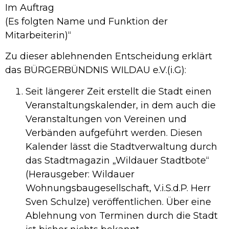
Im Auftrag
(Es folgten Name und Funktion der
Mitarbeiterin)“
Zu dieser ablehnenden Entscheidung erklärt
das BÜRGERBÜNDNIS WILDAU e.V.(i.G):
Seit längerer Zeit erstellt die Stadt einen
Veranstaltungskalender, in dem auch die
Veranstaltungen von Vereinen und
Verbänden aufgeführt werden. Diesen
Kalender lässt die Stadtverwaltung durch
das Stadtmagazin „Wildauer Stadtbote“
(Herausgeber: Wildauer
Wohnungsbaugesellschaft, V.i.S.d.P. Herr
Sven Schulze) veröffentlichen. Über eine
Ablehnung von Terminen durch die Stadt