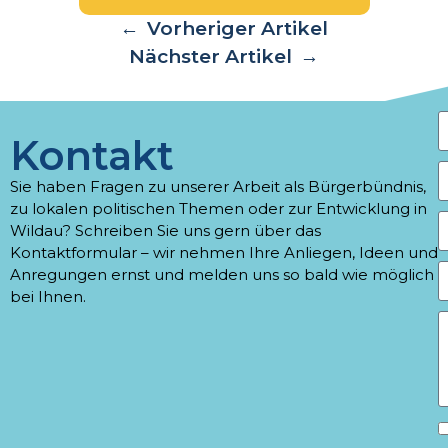
←
Vorheriger Artikel
Nächster Artikel
→
Kontakt
Sie haben Fragen zu unserer Arbeit als Bürgerbündnis,
zu lokalen politischen Themen oder zur Entwicklung in
Wildau? Schreiben Sie uns gern über das
Kontaktformular – wir nehmen Ihre Anliegen, Ideen und
Anregungen ernst und melden uns so bald wie möglich
bei Ihnen.