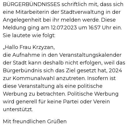
BÜRGERBÜNDNISSES schriftlich mit, dass sich
eine Mitarbeiterin der Stadtverwaltung in der
Angelegenheit bei ihr melden werde. Diese
Meldung ging am 12.07.2023 um 16:57 Uhr ein.
Sie lautete wie folgt:
„Hallo Frau Krzyzan,
die Aufnahme in den Veranstaltungskalender
der Stadt kann deshalb nicht erfolgen, weil das
Bürgerbündnis sich das Ziel gesetzt hat, 2024
zur Kommunalwahl anzutreten. Insofern ist
diese Veranstaltung als eine politische
Werbung zu betrachten. Politische Werbung
wird generell für keine Partei oder Verein
unterstützt.
Mit freundlichen Grüßen