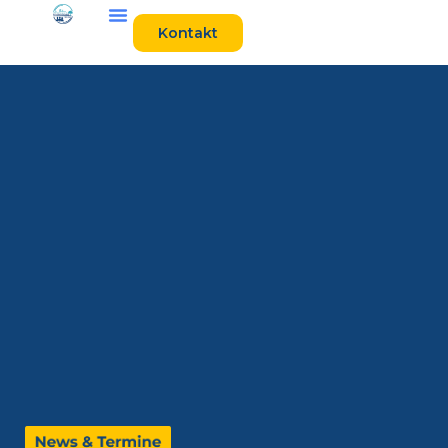
Kontakt