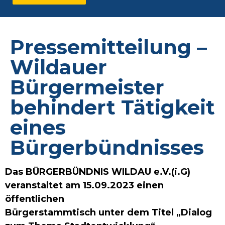
Pressemitteilung –
Wildauer
Bürgermeister
behindert Tätigkeit
eines
Bürgerbündnisses
Das BÜRGERBÜNDNIS WILDAU e.V.(i.G)
veranstaltet am 15.09.2023 einen
öffentlichen
Bürgerstammtisch unter dem Titel „Dialog