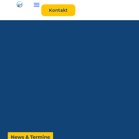
Kontakt