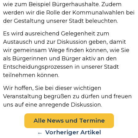
wie zum Beispiel Bürgerhaushalte. Zudem
werden wir die Rolle der Kommunalwahlen bei
der Gestaltung unserer Stadt beleuchten.
Es wird ausreichend Gelegenheit zum
Austausch und zur Diskussion geben, damit
wir gemeinsam Wege finden können, wie Sie
als Bürgerinnen und Bürger aktiv an den
Entscheidungsprozessen in unserer Stadt
teilnehmen können.
Wir hoffen, Sie bei dieser wichtigen
Veranstaltung begrüßen zu dürfen und freuen
uns auf eine anregende Diskussion.
Alle News und Termine
←
Vorheriger Artikel