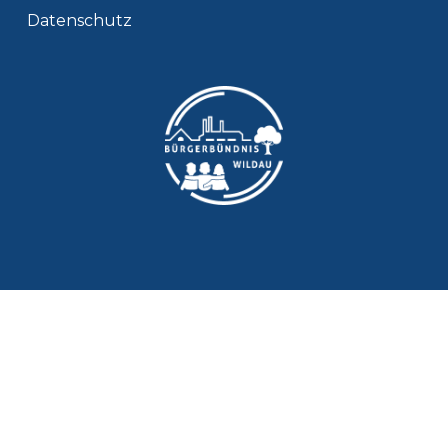
Datenschutz