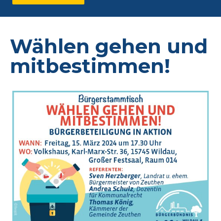
Wählen gehen und
mitbestimmen!