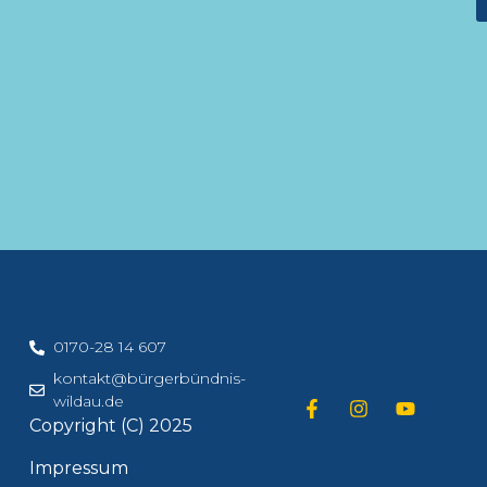
0170-28 14 607
kontakt@bürgerbündnis-
wildau.de
Copyright (C) 2025
Impressum