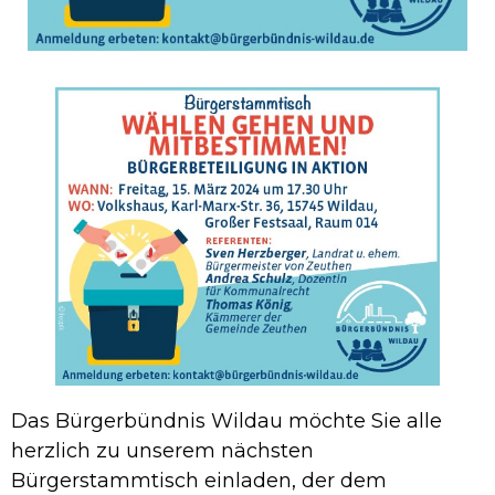
Das Bürgerbündnis Wildau möchte Sie alle
herzlich zu unserem nächsten
Bürgerstammtisch einladen, der dem