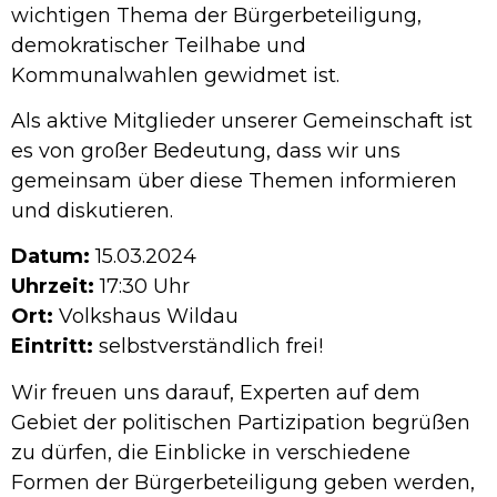
wichtigen Thema der Bürgerbeteiligung,
demokratischer Teilhabe und
Kommunalwahlen gewidmet ist.
Als aktive Mitglieder unserer Gemeinschaft ist
es von großer Bedeutung, dass wir uns
gemeinsam über diese Themen informieren
und diskutieren.
Datum:
15.03.2024
Uhrzeit:
17:30 Uhr
Ort:
Volkshaus Wildau
Eintritt:
selbstverständlich frei!
Wir freuen uns darauf, Experten auf dem
Gebiet der politischen Partizipation begrüßen
zu dürfen, die Einblicke in verschiedene
Formen der Bürgerbeteiligung geben werden,