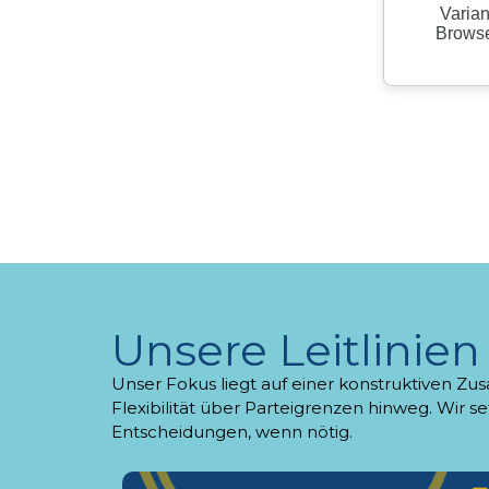
Unsere Leitlinien
Unser Fokus liegt auf einer konstruktiven 
Flexibilität über Parteigrenzen hinweg. Wir 
Entscheidungen, wenn nötig.