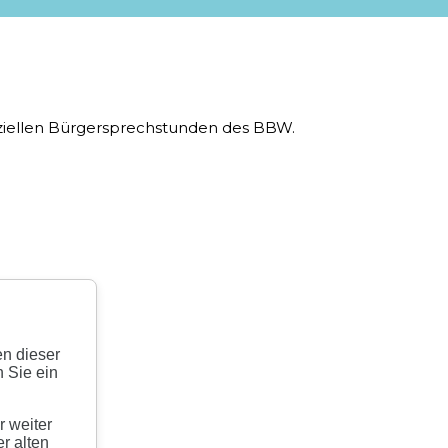
fiziellen Bürgersprechstunden des BBW.