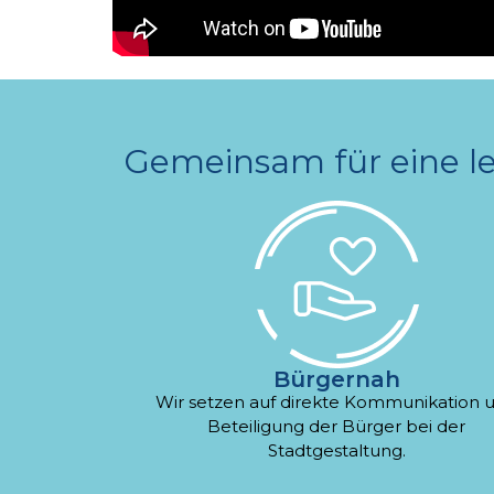
Gemeinsam für eine
l
Bürgernah
Wir setzen auf direkte Kommunikation 
Beteiligung der Bürger bei der
Stadtgestaltung.