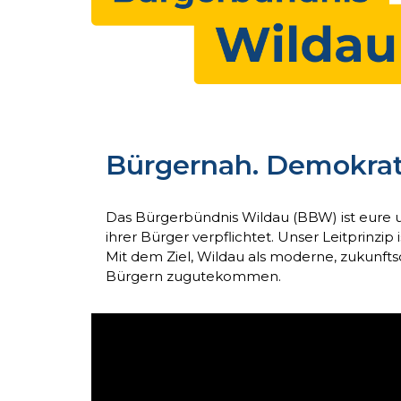
Bürgernah. Demokrat
Das Bürgerbündnis Wildau (BBW) ist eure u
ihrer Bürger verpflichtet. Unser Leitprinz
Mit dem Ziel, Wildau als moderne, zukunftso
Bürgern zugutekommen.