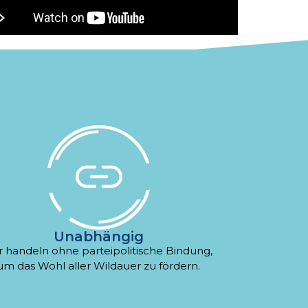
Unabhängig
r handeln ohne parteipolitische Bindung,
um das Wohl aller Wildauer zu fördern.