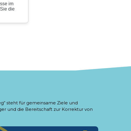
g“ steht für gemeinsame Ziele und
er und die Bereitschaft zur Korrektur von