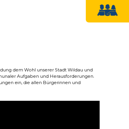
Bindung dem Wohl unserer Stadt Wildau und
kommunaler Aufgaben und Herausforderungen.
sungen ein, die allen Bürgerinnen und