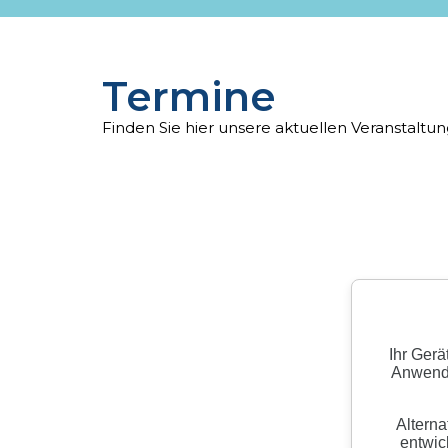
Termine
Finden Sie hier unsere aktuellen Veranstalt