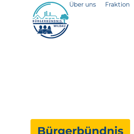
Über uns
Fraktion