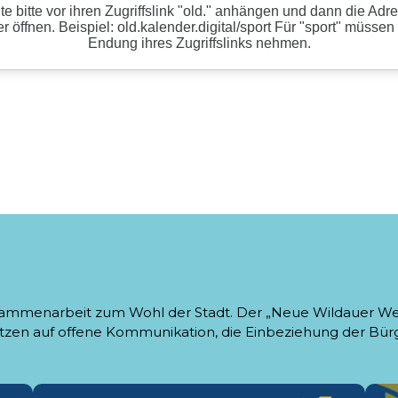
Zusammenarbeit zum Wohl der Stadt. Der „Neue Wildauer We
setzen auf offene Kommunikation, die Einbeziehung der Bürg