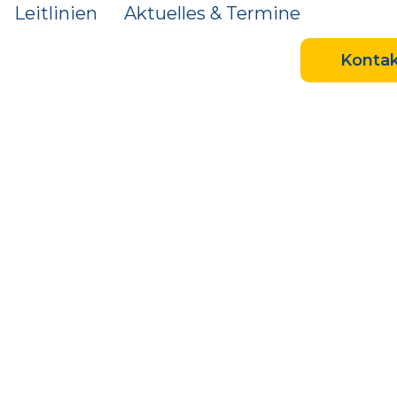
Leitlinien
Aktuelles & Termine
Kontak