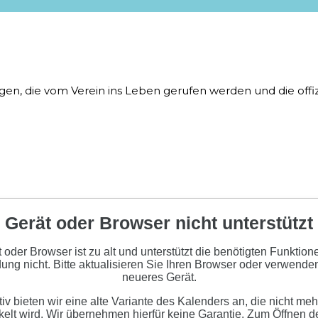
ungen, die vom Verein ins Leben gerufen werden und die of